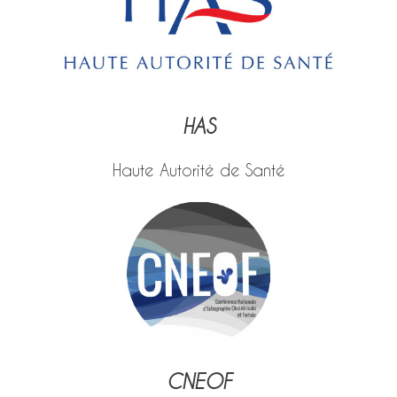
HAS
Haute Autorité de Santé
CNEOF