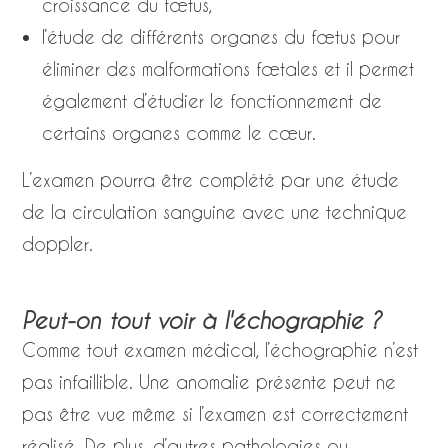
croissance du fœtus,
l’étude de différents organes du fœtus pour
éliminer des malformations fœtales et il permet
également d’étudier le fonctionnement de
certains organes comme le cœur.
L’examen pourra être complété par une étude
de la circulation sanguine avec une technique
doppler.
Peut-on tout voir à l'échographie ?
Comme tout examen médical, l’échographie n’est
pas infaillible. Une anomalie présente peut ne
pas être vue même si l’examen est correctement
réalisé. De plus, d’autres pathologies ou