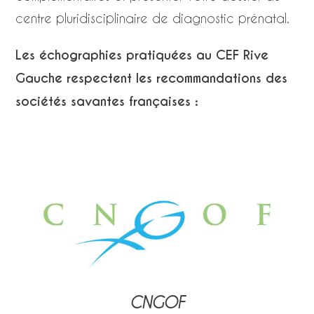
centre pluridisciplinaire de diagnostic prénatal.
Les échographies pratiquées au CEF Rive
Gauche respectent les recommandations des
sociétés savantes françaises :
CNGOF