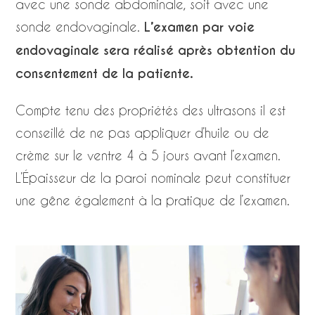
avec une sonde abdominale, soit avec une
sonde endovaginale.
L’examen par voie
endovaginale sera réalisé après obtention du
consentement de la patiente.
Compte tenu des propriétés des ultrasons il est
conseillé de ne pas appliquer d’huile ou de
crème sur le ventre 4 à 5 jours avant l’examen.
L’Épaisseur de la paroi nominale peut constituer
une gêne également à la pratique de l’examen.