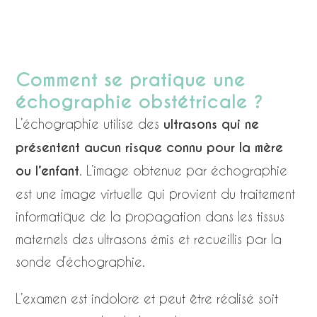
Comment se pratique une
échographie obstétricale ?
L’échographie utilise des
ultrasons qui ne
présentent aucun risque connu pour la mère
ou l’enfant
. L’image obtenue par échographie
est une image virtuelle qui provient du traitement
informatique de la propagation dans les tissus
maternels des ultrasons émis et recueillis par la
sonde d’échographie.
L’examen est indolore et peut être réalisé soit