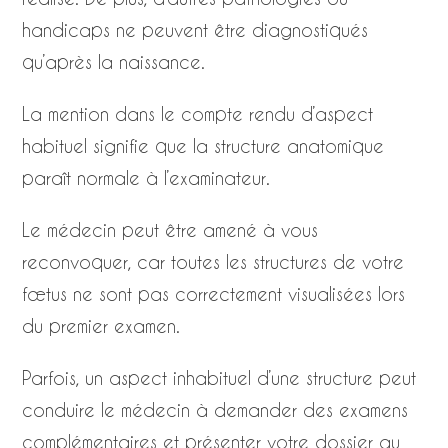
handicaps ne peuvent être diagnostiqués
qu’après la naissance.
La mention dans le compte rendu d’aspect
habituel signifie que la structure anatomique
paraît normale à l’examinateur.
Le médecin peut être amené à vous
reconvoquer, car toutes les structures de votre
fœtus ne sont pas correctement visualisées lors
du premier examen.
Parfois, un aspect inhabituel d’une structure peut
conduire le médecin à demander des examens
complémentaires et présenter votre dossier au