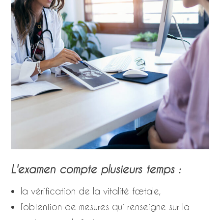
L'examen compte plusieurs temps :
la vérification de la vitalité fœtale,
l’obtention de mesures qui renseigne sur la