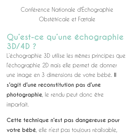
Conférence Nationale d'Échographie
Obstétricale et Fœtale
Qu’est-ce qu’une échographie
3D/4D ?
L’échographie 3D utilise les mêmes principes que
l’échographie 2D mais elle permet de donner
une image en 3 dimensions de votre bébé.
Il
s’agit d’une reconstitution pas d’une
photographie
, le rendu peut donc être
imparfait.
Cette technique n’est pas dangereuse pour
votre bébé
, elle n’est pas toujours réalisable,